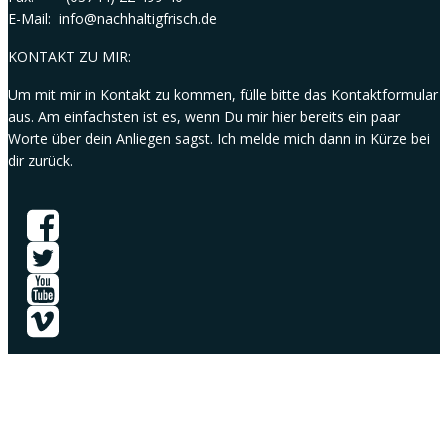
E-Mail: info@nachhaltigfrisch.de
KONTAKT ZU MIR:
Um mit mir in Kontakt zu kommen, fülle bitte das Kontaktformular
aus. Am einfachsten ist es, wenn Du mir hier bereits ein paar
Worte über dein Anliegen sagst. Ich melde mich dann in Kürze bei
dir zurück.