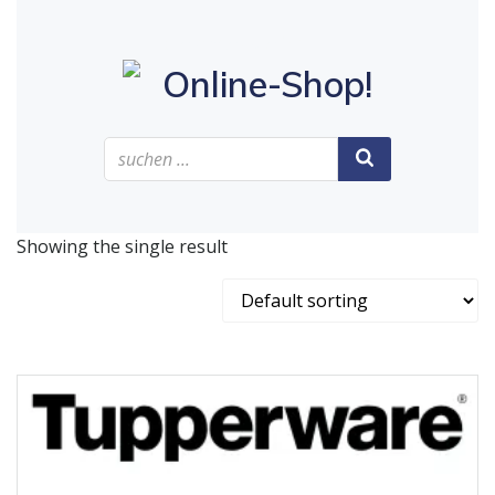
alle Angebote im ...
Online-Shop!
Showing the single result