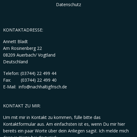
Datenschutz
KONTAKTADRESSE:
Annett Bladt
Am Rosinenberg 22
08209 Auerbach/ Vogtland
Deutschland
Telefon: (03744) 22 499 44
Fax: (03744) 22 499 40
E-Mail: info@nachhaltigfrisch.de
KONTAKT ZU MIR:
Um mit mir in Kontakt zu kommen, fülle bitte das
Kontaktformular aus. Am einfachsten ist es, wenn Du mir hier
bereits ein paar Worte über dein Anliegen sagst. Ich melde mich