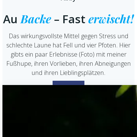
Backe
erwischt!
Au
– Fast
Das wirkungsvollste Mittel gegen Stress und
schlechte Laune hat Fell und vier Pfoten. Hier
gibts ein paar Erlebnisse (Foto) mit meiner
Fußhupe, ihren Vorlieben, ihren Abneigungen
und ihren Lieblingsplätzen.
GALERIE