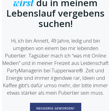
wirst
du in meinem
Lebenslauf vergebens
suchen!
Hi, ich bin Annett, 49 Jahre, ledig und bin
umgeben von einem bei mir lebenden
Pubertier. Tagsüber mach ich “was mit Online
Medien” und in meiner Freizeit aus Leidenschaft
PartyManagerin bei Tupperware®. Zeit und
Energie sind immer irgendwie rar, Ideen und
Kaffee gibt’s dafür umso mehr, der bitte immer
etwas stärker als mein Pubertier sein muss.
NEUGIERIG GEWORDEN?