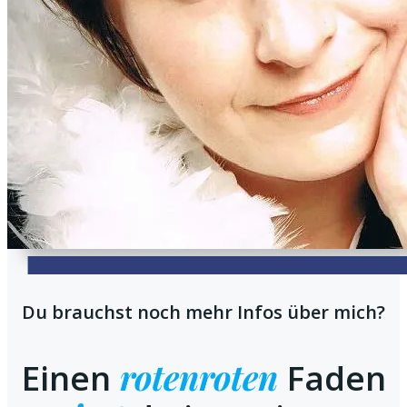
Du brauchst noch mehr Infos über mich?
roten
roten
Einen
Faden