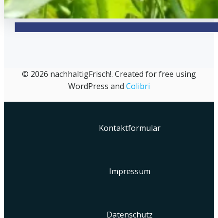
© 2026 nachhaltigFrisch!. Created for free using
WordPress and
Colibri
Kontaktformular
Impressum
Datenschutz